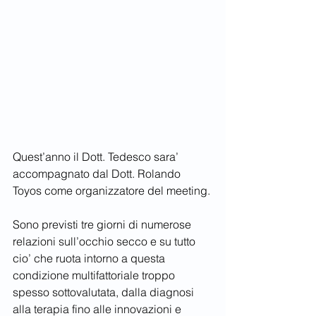
Quest’anno il Dott. Tedesco sara’ 
accompagnato dal Dott. Rolando 
Toyos come organizzatore del meeting.
Sono previsti tre giorni di numerose 
relazioni sull’occhio secco e su tutto 
cio’ che ruota intorno a questa 
condizione multifattoriale troppo 
spesso sottovalutata, dalla diagnosi 
alla terapia fino alle innovazioni e 