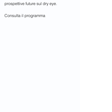
prospettive future sul dry eye.
Consulta il programma