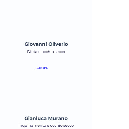
Giovanni Oliverio
Dieta e occhio secco
Gianluca Murano
Inquinamento e occhio secco