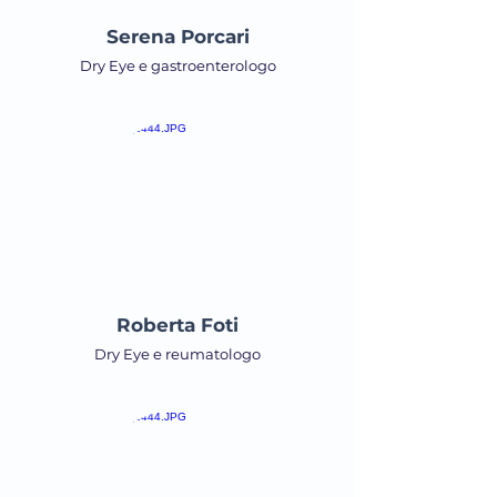
Serena Porcari
Dry Eye e gastroenterologo
Roberta Foti
Dry Eye e reumatologo