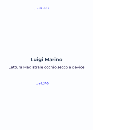
Luigi Marino
Lettura Magistrale occhio secco e device