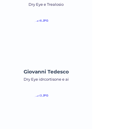
Dry Eye e Trealosio
Giovanni Tedesco
Dry Eye idrcortisone e ai