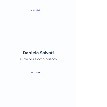
Daniela Salvati
Filtro blu e occhio secco