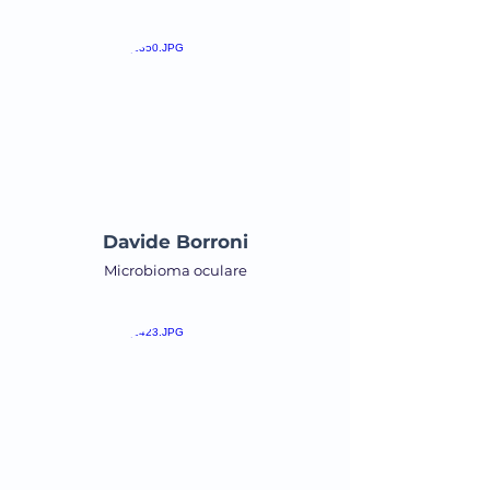
Davide Borroni
Microbioma oculare