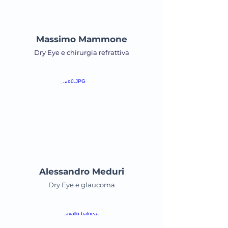
Massimo Mammone
Dry Eye e chirurgia refrattiva
Alessandro Meduri
Dry Eye e glaucoma