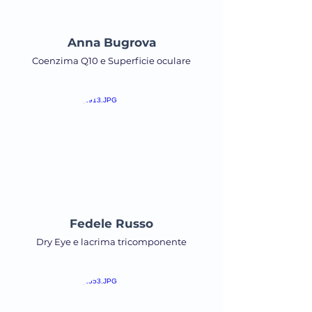
Anna Bugrova
Coenzima Q10 e Superficie oculare
Fedele Russo
Dry Eye e lacrima tricomponente