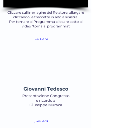
Cliccare sull'immagine del Relatore, allargare
cliccando le freccette in alto a sinistra.
Per tornare al Programma cliccare sotto al
video "torna al programma".
Giovanni Tedesco
Presentazione Congresso
e ricordo a
Giuseppe Muraca