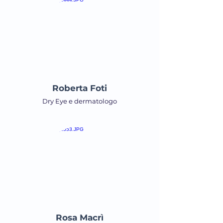
Roberta Foti
Dry Eye e dermatologo
Rosa Macrì