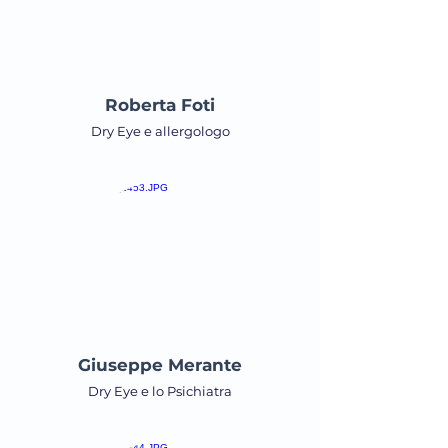
Roberta Foti
Dry Eye e allergologo
Giuseppe Merante
Dry Eye e lo Psichiatra