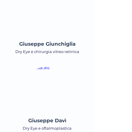
Giuseppe Giunchiglia
Dry Eye e chirurgia vitreo retinica
Giuseppe Davì
Dry Eye e oftalmoplastica