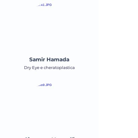
Samir Hamada
Dry Eye e cheratoplastica