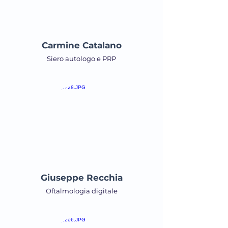
Carmine Catalano
Siero autologo e PRP
Giuseppe Recchia
Oftalmologia digitale