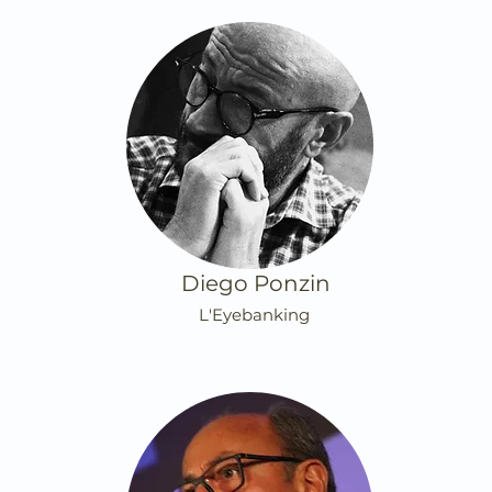
Diego Ponzin
L'Eyebanking