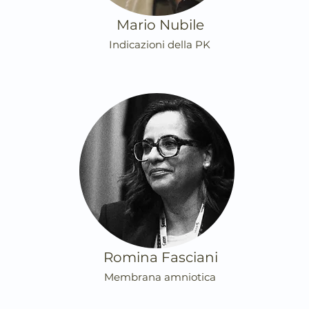
Mario Nubile
Indicazioni della PK
Romina Fasciani
Membrana amniotica