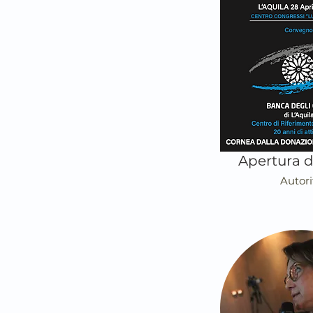
Apertura de
Autori