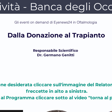
ività - Banca degli Occ
Gli eventi on demand di Eyenews24 in Oftalmologia
Dalla Donazione al Trapianto
Responsabile Scientifico
Dr. Germano Genitti
one desiderata cliccare sull'immagine del Relator
freccette in alto a sinistra.
 al Programma cliccare sotto al video "torna al